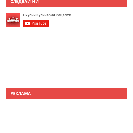
СЛЕДВАЙ НИ
РЕКЛАМА