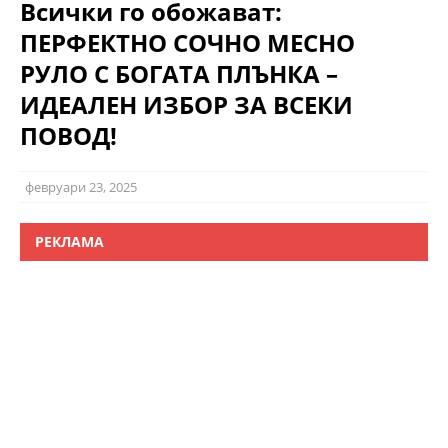
Всички го обожават:
ПЕРФЕКТНО СОЧНО МЕСНО
РУЛО С БОГАТА ПЛЪНКА –
ИДЕАЛЕН ИЗБОР ЗА ВСЕКИ
ПОВОД!
февруари 23, 2025
РЕКЛАМА