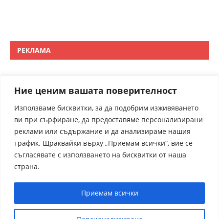
РЕКЛАМА
Ние ценим вашата поверителност
Използваме бисквитки, за да подобрим изживяването
ви при сърфиране, да предоставяме персонализирани
реклами или съдържание и да анализираме нашия
трафик. Щраквайки върху „Приемам всички“, вие се
съгласявате с използването на бисквитки от наша
страна.
Приемам всички