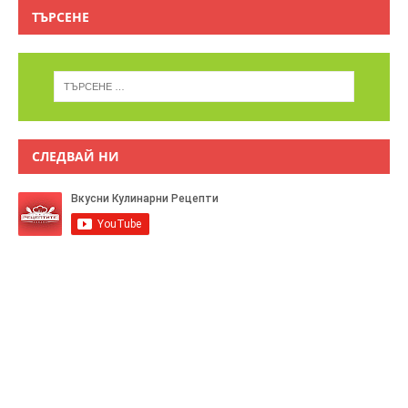
ТЪРСЕНЕ
СЛЕДВАЙ НИ