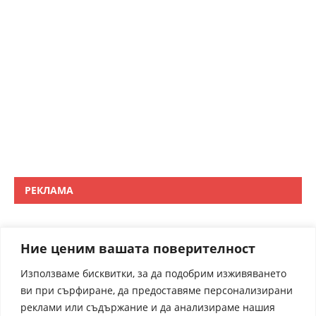
РЕКЛАМА
Ние ценим вашата поверителност
Използваме бисквитки, за да подобрим изживяването
ви при сърфиране, да предоставяме персонализирани
реклами или съдържание и да анализираме нашия