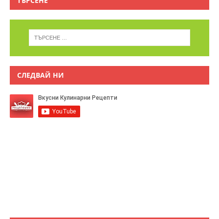
ТЪРСЕНЕ
СЛЕДВАЙ НИ