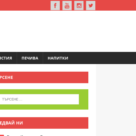
ЯСТИЯ
ПЕЧИВА
НАПИТКИ
РСЕНЕ
ЕДВАЙ НИ