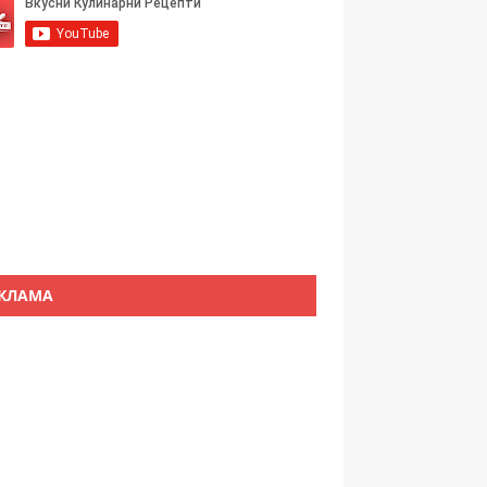
КЛАМА