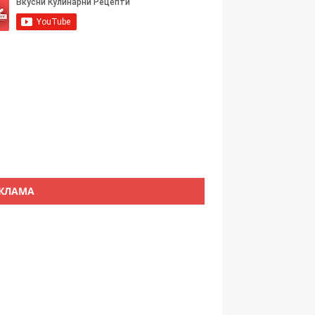
КЛАМА