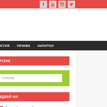
ЯСТИЯ
ПЕЧИВА
НАПИТКИ
РСЕНЕ
ЕДВАЙ НИ