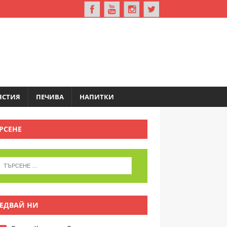
ЯСТИЯ
ПЕЧИВА
НАПИТКИ
РСЕНЕ
ЕДВАЙ НИ