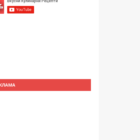
КЛАМА