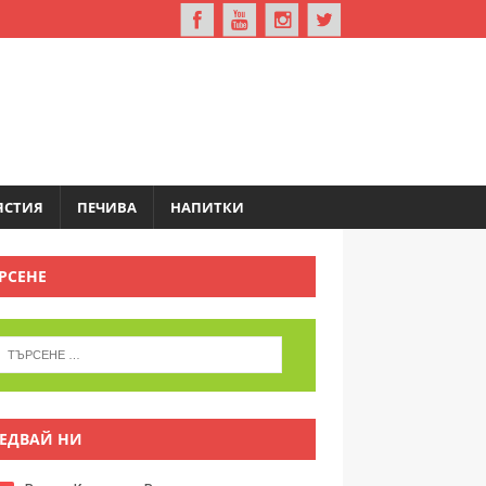
ЯСТИЯ
ПЕЧИВА
НАПИТКИ
РСЕНЕ
ЕДВАЙ НИ