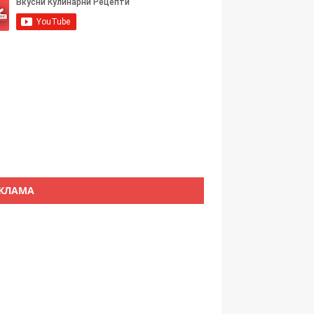
КЛАМА