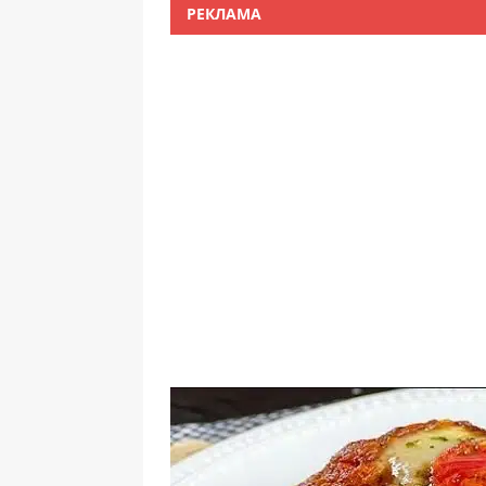
РЕКЛАМА