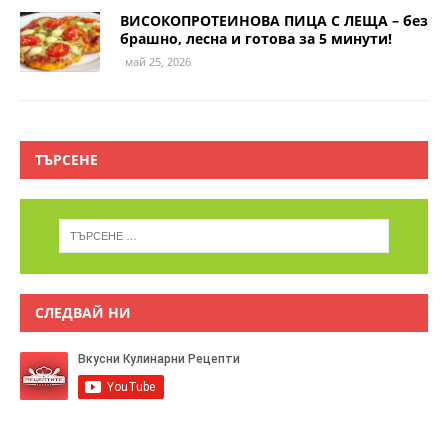
ВИСОКОПРОТЕИНОВА ПИЦА С ЛЕЩА – без
брашно, лесна и готова за 5 минути!
май 25, 2026
ТЪРСЕНЕ
СЛЕДВАЙ НИ