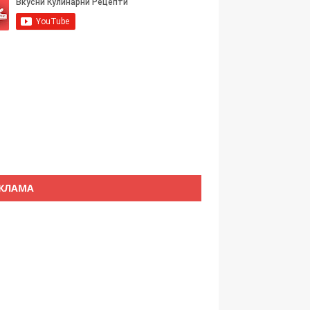
КЛАМА