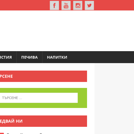
ЯСТИЯ
ПЕЧИВА
НАПИТКИ
РСЕНЕ
ЕДВАЙ НИ