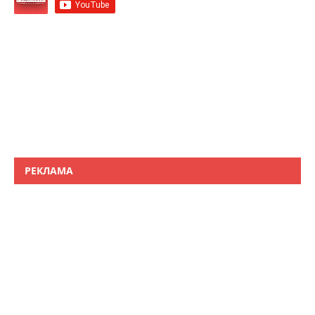
РЕКЛАМА