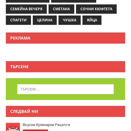
СЕМЕЙНА ВЕЧЕРЯ
СМЕТАНА
СОЧНИ КЮФТЕТА
СПАГЕТИ
ЦЕЛИНА
ЧУШКА
ЯЙЦА
РЕКЛАМА
ТЪРСЕНЕ
СЛЕДВАЙ НИ