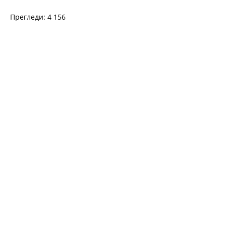
Прегледи: 4 156