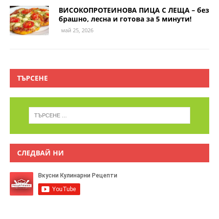
ВИСОКОПРОТЕИНОВА ПИЦА С ЛЕЩА – без
брашно, лесна и готова за 5 минути!
май 25, 2026
ТЪРСЕНЕ
СЛЕДВАЙ НИ