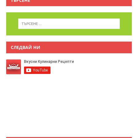
ТЪРСЕНЕ
СЛЕДВАЙ НИ