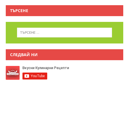
ТЪРСЕНЕ
СЛЕДВАЙ НИ