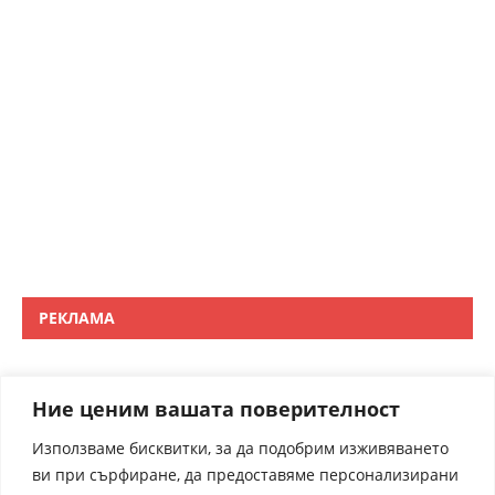
РЕКЛАМА
Ние ценим вашата поверителност
Използваме бисквитки, за да подобрим изживяването
ви при сърфиране, да предоставяме персонализирани