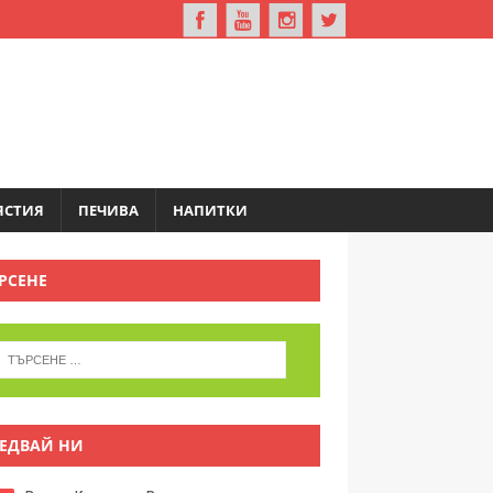
ЯСТИЯ
ПЕЧИВА
НАПИТКИ
РСЕНЕ
ЕДВАЙ НИ