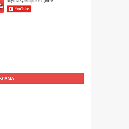
КЛАМА