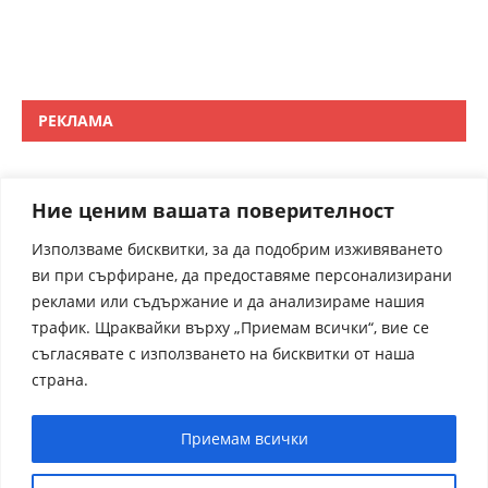
РЕКЛАМА
Ние ценим вашата поверителност
Използваме бисквитки, за да подобрим изживяването
ви при сърфиране, да предоставяме персонализирани
реклами или съдържание и да анализираме нашия
трафик. Щраквайки върху „Приемам всички“, вие се
съгласявате с използването на бисквитки от наша
страна.
Приемам всички