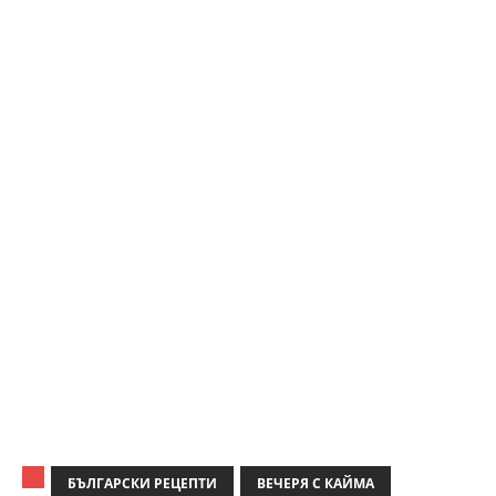
БЪЛГАРСКИ РЕЦЕПТИ
ВЕЧЕРЯ С КАЙМА