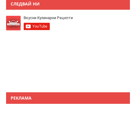
СЛЕДВАЙ НИ
РЕКЛАМА