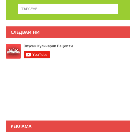
СЛЕДВАЙ НИ
РЕКЛАМА