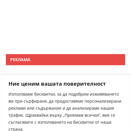
РЕКЛАМА
Ние ценим вашата поверителност
Използваме бисквитки, за да подобрим изживяването
ви при сърфиране, да предоставяме персонализирани
реклами или съдържание и да анализираме нашия
трафик. Щраквайки върху „Приемам всички“, вие се
съгласявате с използването на бисквитки от наша
страна.