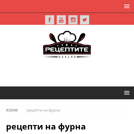
ХОУМ
рецепти на фурна
рецепти на фурна