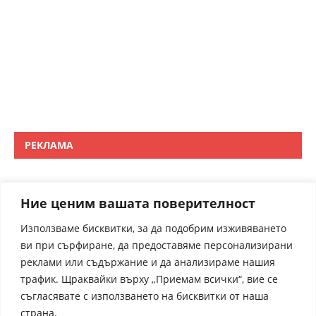
РЕКЛАМА
Ние ценим вашата поверителност
Използваме бисквитки, за да подобрим изживяването
ви при сърфиране, да предоставяме персонализирани
реклами или съдържание и да анализираме нашия
трафик. Щраквайки върху „Приемам всички“, вие се
съгласявате с използването на бисквитки от наша
страна.