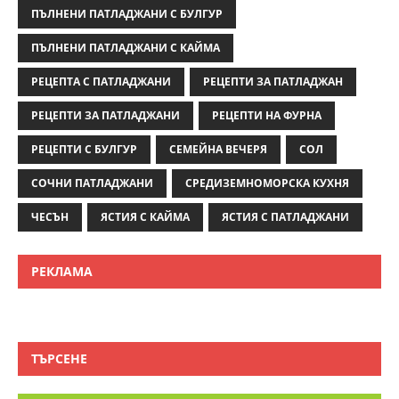
ПЪЛНЕНИ ПАТЛАДЖАНИ С БУЛГУР
ПЪЛНЕНИ ПАТЛАДЖАНИ С КАЙМА
РЕЦЕПТА С ПАТЛАДЖАНИ
РЕЦЕПТИ ЗА ПАТЛАДЖАН
РЕЦЕПТИ ЗА ПАТЛАДЖАНИ
РЕЦЕПТИ НА ФУРНА
РЕЦЕПТИ С БУЛГУР
СЕМЕЙНА ВЕЧЕРЯ
СОЛ
СОЧНИ ПАТЛАДЖАНИ
СРЕДИЗЕМНОМОРСКА КУХНЯ
ЧЕСЪН
ЯСТИЯ С КАЙМА
ЯСТИЯ С ПАТЛАДЖАНИ
РЕКЛАМА
ТЪРСЕНЕ