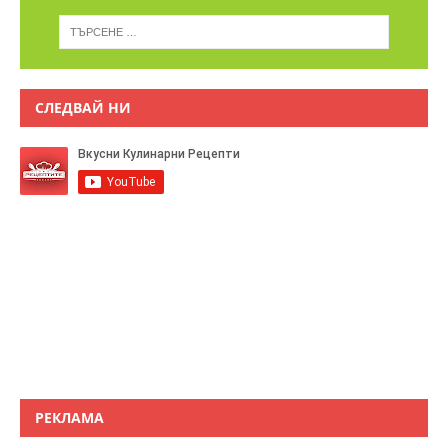
СЛЕДВАЙ НИ
РЕКЛАМА