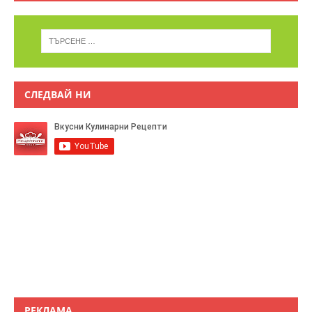
СЛЕДВАЙ НИ
РЕКЛАМА