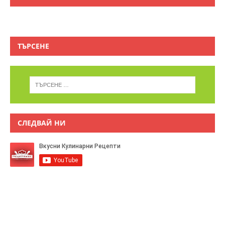
ТЪРСЕНЕ
СЛЕДВАЙ НИ