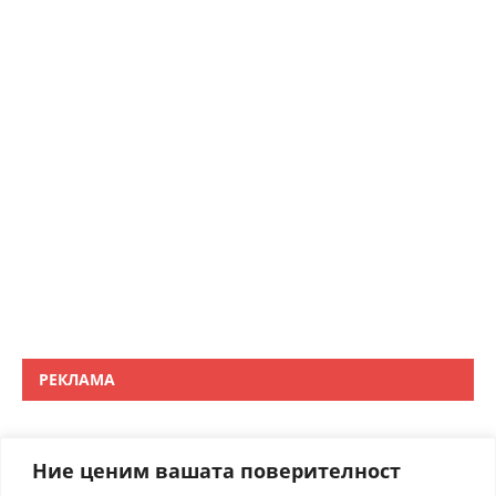
РЕКЛАМА
Ние ценим вашата поверителност