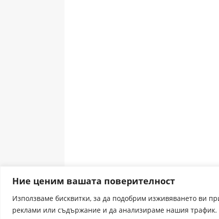
Ние ценим вашата поверителност
Използваме бисквитки, за да подобрим изживяването ви п
реклами или съдържание и да анализираме нашия трафик. 