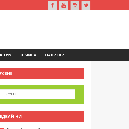
ЯСТИЯ
ПЕЧИВА
НАПИТКИ
РСЕНЕ
ЕДВАЙ НИ