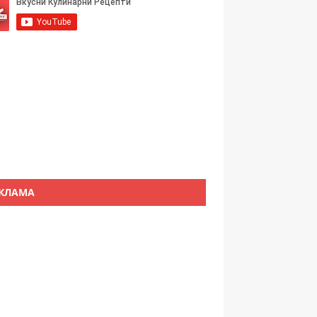
КЛАМА