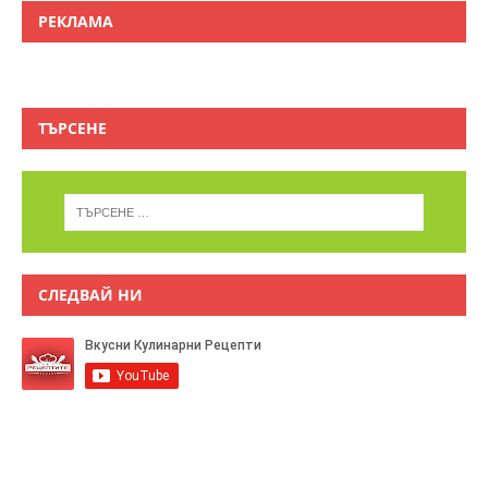
РЕКЛАМА
ТЪРСЕНЕ
СЛЕДВАЙ НИ