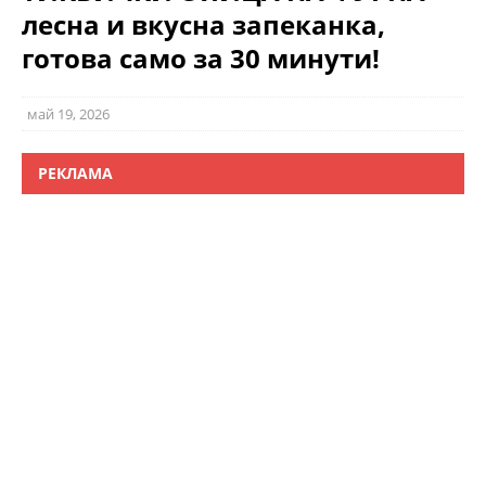
лесна и вкусна запеканка,
готова само за 30 минути!
май 19, 2026
РЕКЛАМА