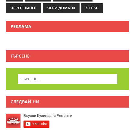
ЧЕРЕН ПИПЕР
ЧЕРИ ДОМАТИ
ЧЕСЪН
РЕКЛАМА
ТЪРСЕНЕ
СЛЕДВАЙ НИ