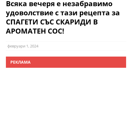
Всяка вечеря е незабравимо
удоволствие с тази рецепта за
СПАГЕТИ СЪС СКАРИДИ В
АРОМАТЕН СОС!
февруари 1, 2024
РЕКЛАМА