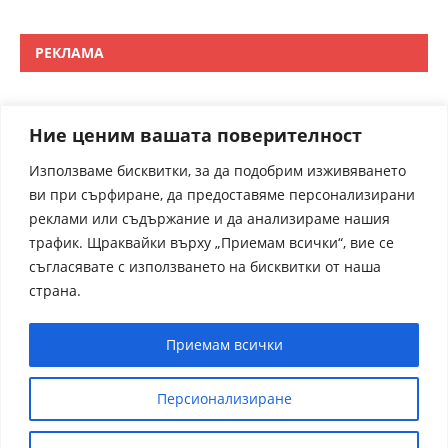
РЕКЛАМА
Ние ценим вашата поверителност
Използваме бисквитки, за да подобрим изживяването
ви при сърфиране, да предоставяме персонализирани
реклами или съдържание и да анализираме нашия
трафик. Щраквайки върху „Приемам всички“, вие се
съгласявате с използването на бисквитки от наша
страна.
Приемам всички
Персионализиране