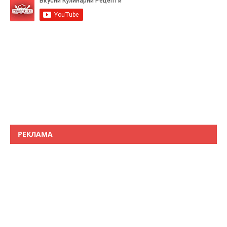
РЕКЛАМА