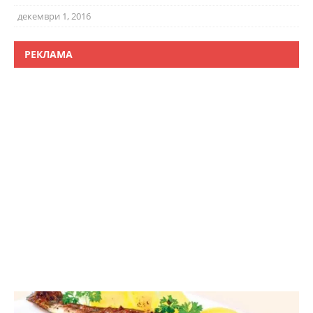
декември 1, 2016
РЕКЛАМА