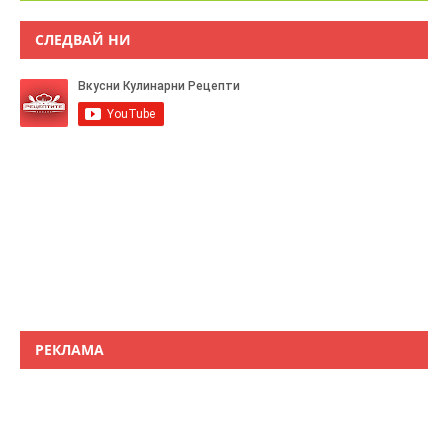
СЛЕДВАЙ НИ
РЕКЛАМА