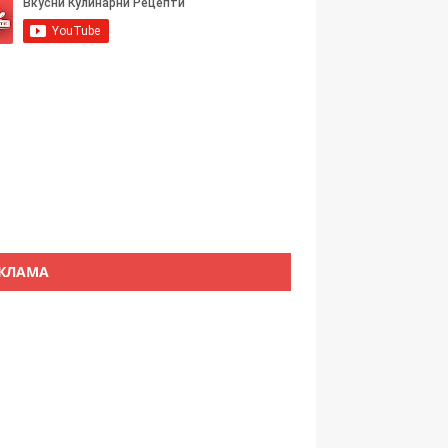
КЛАМА