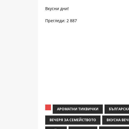
Вкусни дни!
Прегледи: 2 887
АРОМАТНИ ТИКВИЧКИ
БЪЛГАРСК
ВЕЧЕРЯ ЗА СЕМЕЙСТВОТО
ВКУСНА ВЕЧ