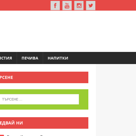
ЯСТИЯ
ПЕЧИВА
НАПИТКИ
РСЕНЕ
ЕДВАЙ НИ