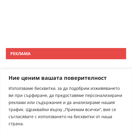
РЕКЛАМА
Ние ценим вашата поверителност
Използваме бисквитки, за да подобрим изживяването
ви при сърфиране, да предоставяме персонализирани
реклами или съдържание и да анализираме нашия
трафик. Щраквайки върху „Приемам всички“, вие се
съгласявате с използването на бисквитки от наша
страна.