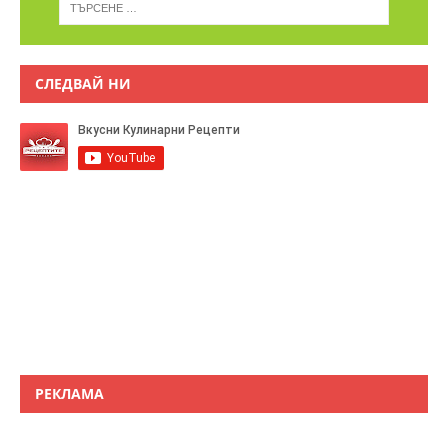
СЛЕДВАЙ НИ
РЕКЛАМА