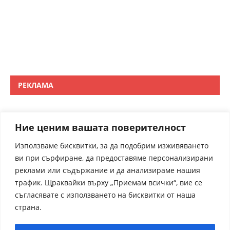
РЕКЛАМА
Ние ценим вашата поверителност
Използваме бисквитки, за да подобрим изживяването
ви при сърфиране, да предоставяме персонализирани
реклами или съдържание и да анализираме нашия
трафик. Щраквайки върху „Приемам всички“, вие се
съгласявате с използването на бисквитки от наша
страна.