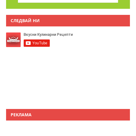
СЛЕДВАЙ НИ
РЕКЛАМА