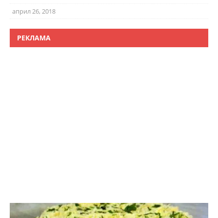
април 26, 2018
РЕКЛАМА