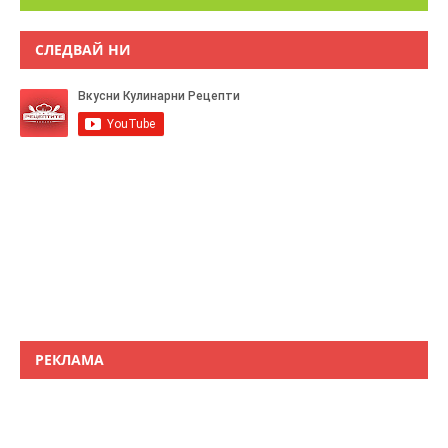
СЛЕДВАЙ НИ
РЕКЛАМА