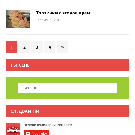
Тортички с ягодов крем
април 20, 2017
1
2
3
4
»
ТЪРСЕНЕ
СЛЕДВАЙ НИ