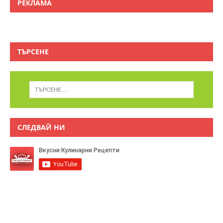
РЕКЛАМА
ТЪРСЕНЕ
СЛЕДВАЙ НИ