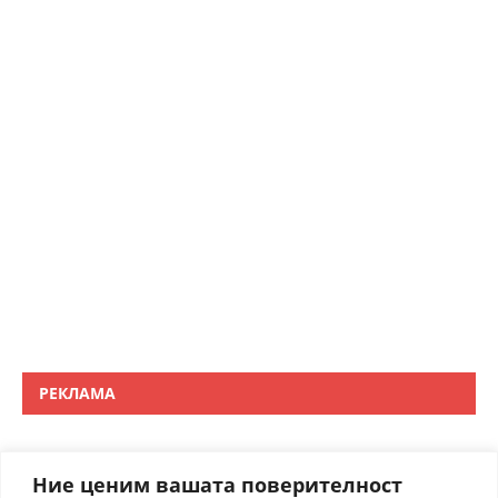
РЕКЛАМА
Ние ценим вашата поверителност