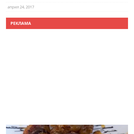
април 24, 2017
РЕКЛАМА