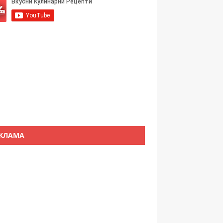
КЛАМА