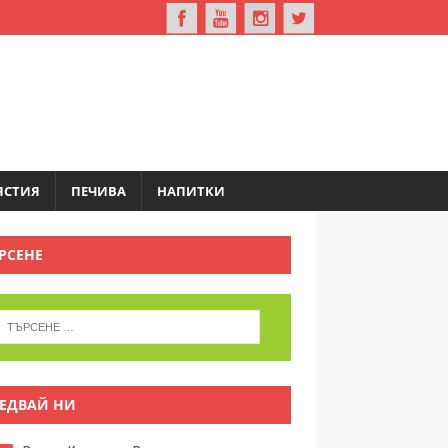
ЯСТИЯ
ПЕЧИВА
НАПИТКИ
РСЕНЕ
ЕДВАЙ НИ