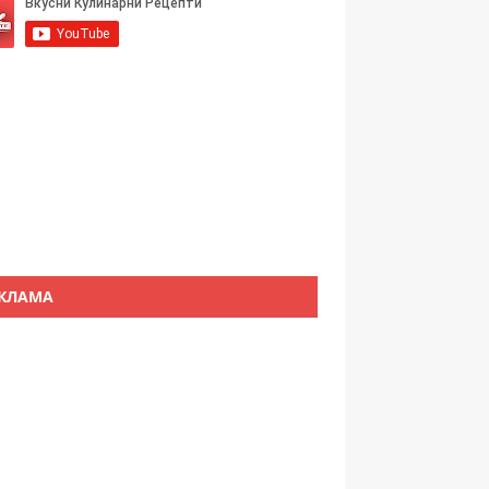
КЛАМА