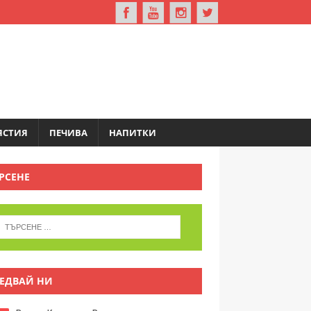
ЯСТИЯ
ПЕЧИВА
НАПИТКИ
РСЕНЕ
ЕДВАЙ НИ