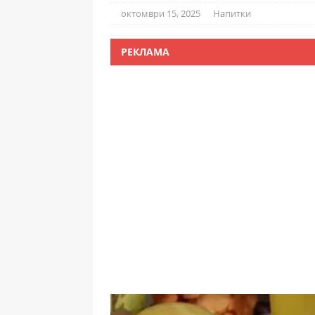
октомври 15, 2025
Напитки
РЕКЛАМА