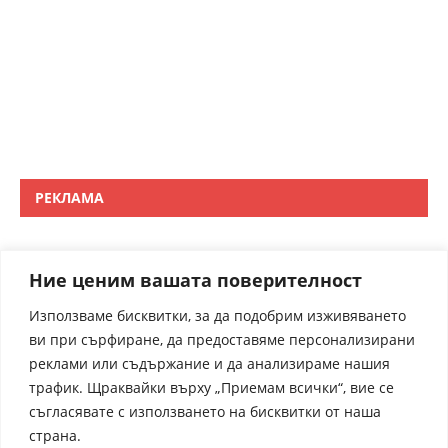
РЕКЛАМА
Ние ценим вашата поверителност
Използваме бисквитки, за да подобрим изживяването
ви при сърфиране, да предоставяме персонализирани
реклами или съдържание и да анализираме нашия
трафик. Щраквайки върху „Приемам всички“, вие се
съгласявате с използването на бисквитки от наша
страна.