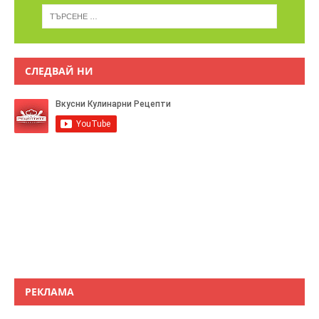
СЛЕДВАЙ НИ
РЕКЛАМА