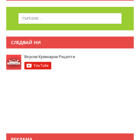
СЛЕДВАЙ НИ
РЕКЛАМА