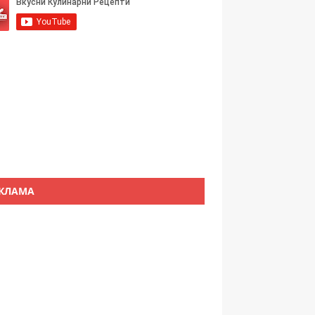
КЛАМА