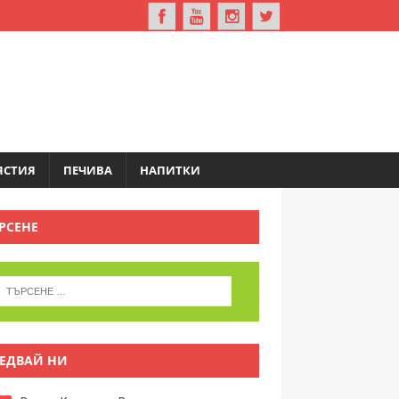
ЯСТИЯ
ПЕЧИВА
НАПИТКИ
РСЕНЕ
ЕДВАЙ НИ