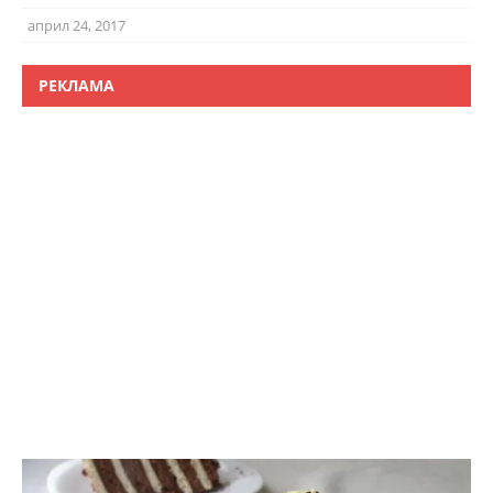
април 24, 2017
РЕКЛАМА