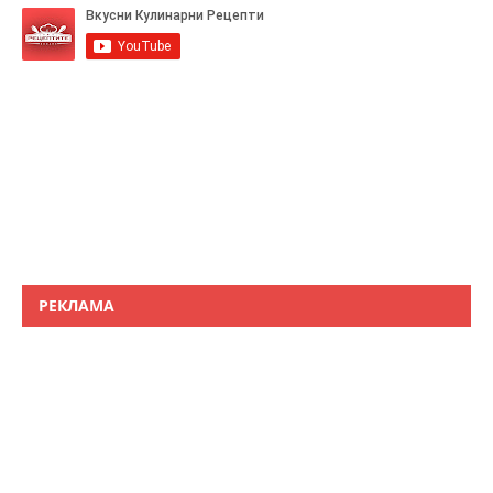
РЕКЛАМА