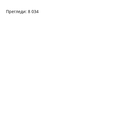
Прегледи: 8 034