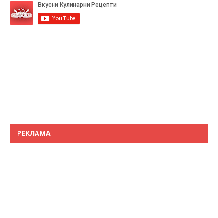
РЕКЛАМА