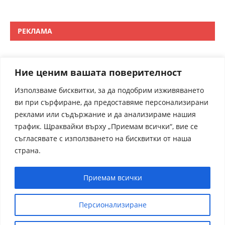
РЕКЛАМА
Ние ценим вашата поверителност
Използваме бисквитки, за да подобрим изживяването
ви при сърфиране, да предоставяме персонализирани
реклами или съдържание и да анализираме нашия
трафик. Щраквайки върху „Приемам всички“, вие се
съгласявате с използването на бисквитки от наша
страна.
Приемам всички
Персионализиране