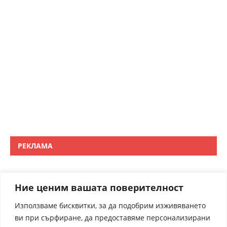
РЕКЛАМА
Ние ценим вашата поверителност
Използваме бисквитки, за да подобрим изживяването
ви при сърфиране, да предоставяме персонализирани