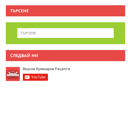
ТЪРСЕНЕ
СЛЕДВАЙ НИ