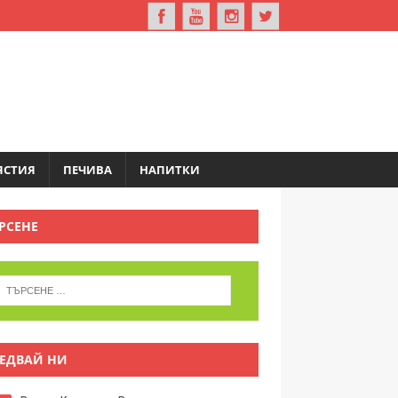
ЯСТИЯ
ПЕЧИВА
НАПИТКИ
РСЕНЕ
ЕДВАЙ НИ