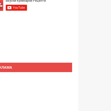
КЛАМА