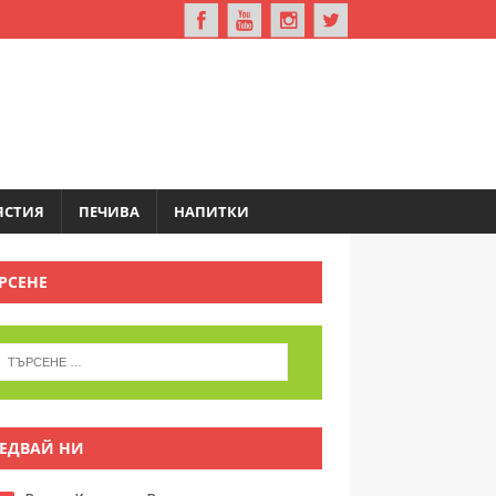
ЯСТИЯ
ПЕЧИВА
НАПИТКИ
РСЕНЕ
ЕДВАЙ НИ