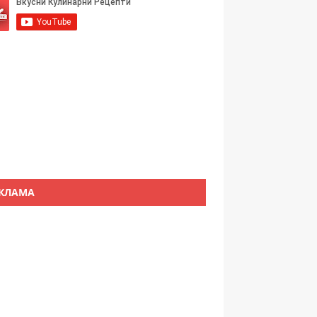
КЛАМА