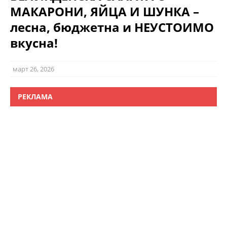
МАКАРОНИ, ЯЙЦА И ШУНКА –
лесна, бюджетна и НЕУСТОИМО
вкусна!
март 26, 2026
РЕКЛАМА