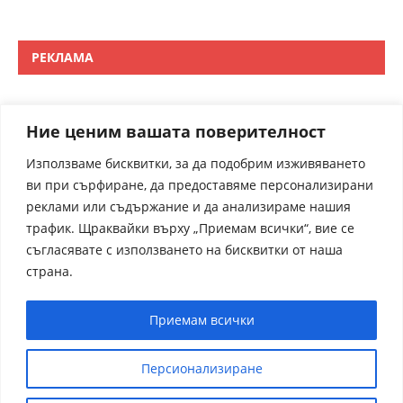
РЕКЛАМА
Ние ценим вашата поверителност
Използваме бисквитки, за да подобрим изживяването
ви при сърфиране, да предоставяме персонализирани
реклами или съдържание и да анализираме нашия
трафик. Щраквайки върху „Приемам всички“, вие се
съгласявате с използването на бисквитки от наша
страна.
Приемам всички
Персионализиране