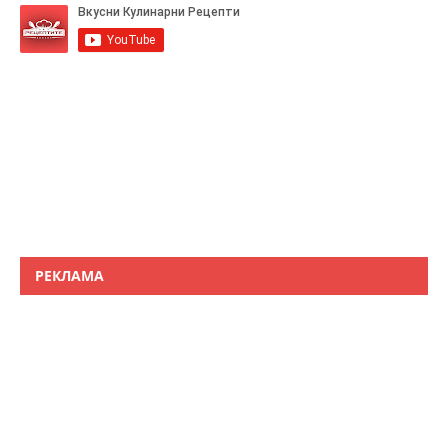
РЕКЛАМА