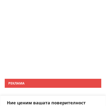
РЕКЛАМА
Ние ценим вашата поверителност