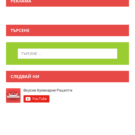
РЕКЛАМА
ТЪРСЕНЕ
СЛЕДВАЙ НИ