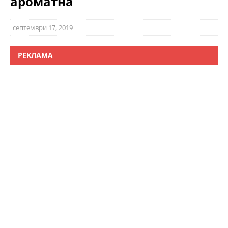
ароматна
септември 17, 2019
РЕКЛАМА