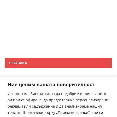
РЕКЛАМА
Ние ценим вашата поверителност
Използваме бисквитки, за да подобрим изживяването
ви при сърфиране, да предоставяме персонализирани
реклами или съдържание и да анализираме нашия
трафик. Щраквайки върху „Приемам всички“, вие се