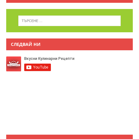
СЛЕДВАЙ НИ