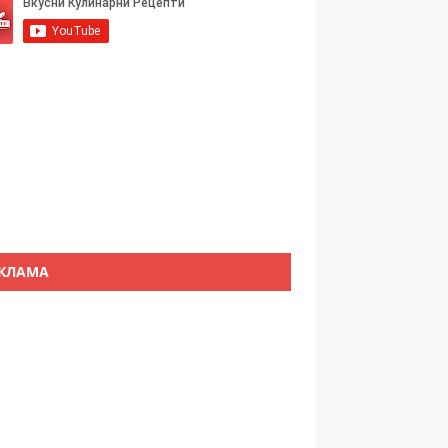
КЛАМА