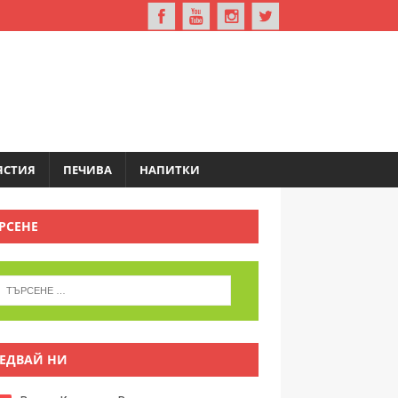
ЯСТИЯ
ПЕЧИВА
НАПИТКИ
РСЕНЕ
ЕДВАЙ НИ