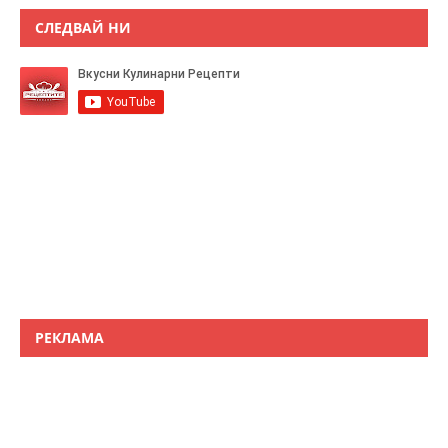
СЛЕДВАЙ НИ
РЕКЛАМА