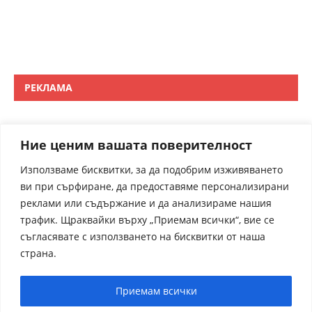
РЕКЛАМА
Ние ценим вашата поверителност
Използваме бисквитки, за да подобрим изживяването
ви при сърфиране, да предоставяме персонализирани
реклами или съдържание и да анализираме нашия
трафик. Щраквайки върху „Приемам всички“, вие се
съгласявате с използването на бисквитки от наша
страна.
Приемам всички