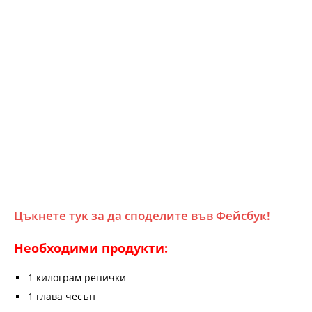
Цъкнете тук за да споделите във Фейсбук!
Необходими продукти:
1 килограм репички
1 глава чесън