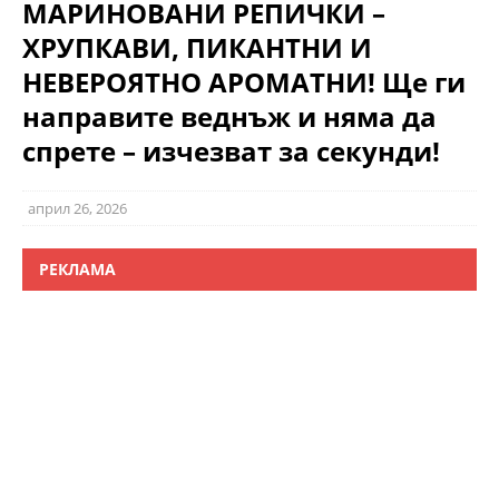
МАРИНОВАНИ РЕПИЧКИ –
ХРУПКАВИ, ПИКАНТНИ И
НЕВЕРОЯТНО АРОМАТНИ! Ще ги
направите веднъж и няма да
спрете – изчезват за секунди!
април 26, 2026
РЕКЛАМА