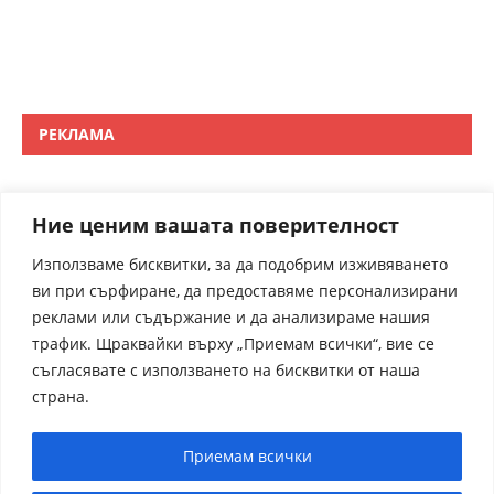
РЕКЛАМА
Ние ценим вашата поверителност
Използваме бисквитки, за да подобрим изживяването
ви при сърфиране, да предоставяме персонализирани
реклами или съдържание и да анализираме нашия
трафик. Щраквайки върху „Приемам всички“, вие се
съгласявате с използването на бисквитки от наша
страна.
Приемам всички