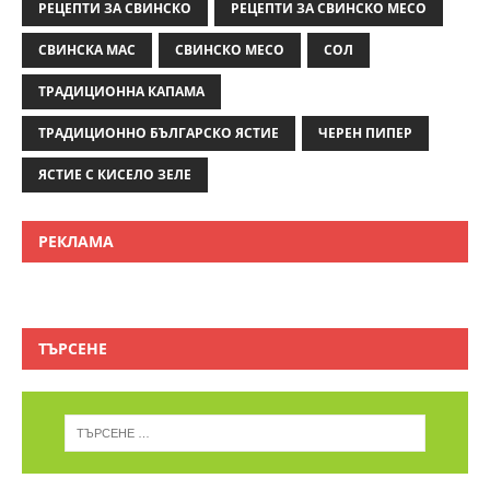
РЕЦЕПТИ ЗА СВИНСКО
РЕЦЕПТИ ЗА СВИНСКО МЕСО
СВИНСКА МАС
СВИНСКО МЕСО
СОЛ
ТРАДИЦИОННА КАПАМА
ТРАДИЦИОННО БЪЛГАРСКО ЯСТИЕ
ЧЕРЕН ПИПЕР
ЯСТИЕ С КИСЕЛО ЗЕЛЕ
РЕКЛАМА
ТЪРСЕНЕ