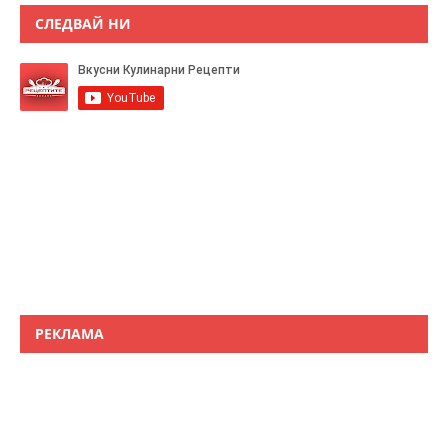
СЛЕДВАЙ НИ
РЕКЛАМА