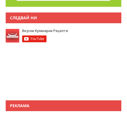
СЛЕДВАЙ НИ
РЕКЛАМА