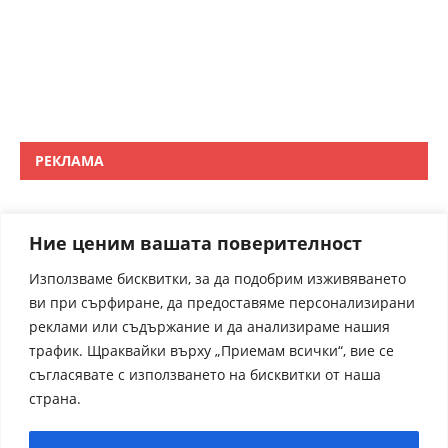
РЕКЛАМА
Ние ценим вашата поверителност
Използваме бисквитки, за да подобрим изживяването
ви при сърфиране, да предоставяме персонализирани
реклами или съдържание и да анализираме нашия
трафик. Щраквайки върху „Приемам всички“, вие се
съгласявате с използването на бисквитки от наша
страна.