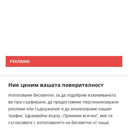
РЕКЛАМА
Ние ценим вашата поверителност
Използваме бисквитки, за да подобрим изживяването
ви при сърфиране, да предоставяме персонализирани
реклами или съдържание и да анализираме нашия
трафик. Щраквайки върху „Приемам всички“, вие се
съгласявате с използването на бисквитки от наша