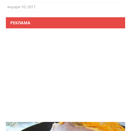
януари 10, 2017
РЕКЛАМА