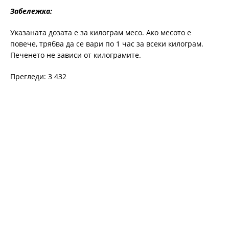
Забележка:
Указаната дозата е за килограм месо. Ако месото е
повече, трябва да се вари по 1 час за всеки килограм.
Печенето не зависи от килограмите.
Прегледи: 3 432