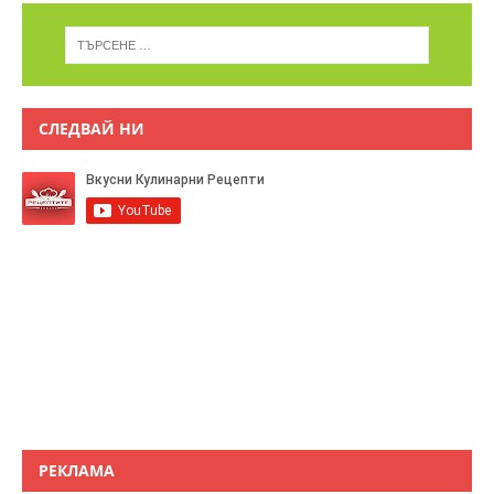
СЛЕДВАЙ НИ
РЕКЛАМА